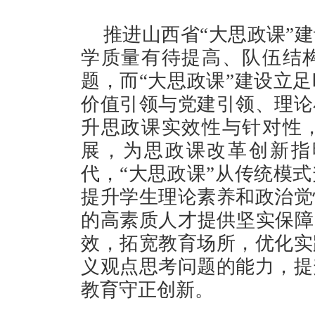
推进山西省“大思政课”
学质量有待提高、队伍结
题，而“大思政课”建设立
价值引领与党建引领、理论
升思政课实效性与针对性
展，为思政课改革创新指
代，“大思政课”从传统模
提升学生理论素养和政治觉
的高素质人才提供坚实保障
效，拓宽教育场所，优化实
义观点思考问题的能力，提
教育守正创新。