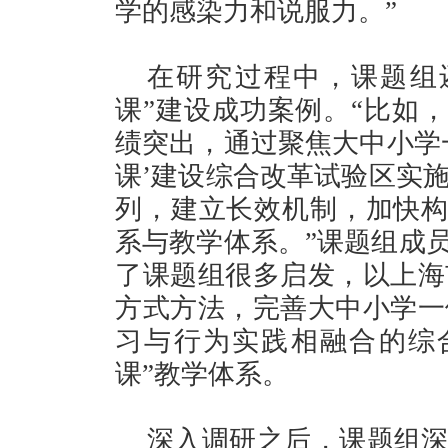
学的感染力和说服力。”
在研究过程中，课题组
课”建设成功案例。“比如，
绩突出，通过聚焦大中小学
课’建设综合改革试验区实
列，建立长效机制，加快构
系与教学体系。”课题组成员
了课题组很多启发，以上海
方式方法，完善大中小学一
习与行为实践相融合的综
课”教学体系。
深入调研之后，课题组深