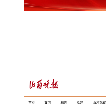
首页
政闻
精选
党建
山河观察