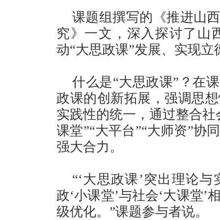
课题组撰写的《推进山西
究》一文，深入探讨了山西
动“大思政课”发展、实现
什么是“大思政课”？在
政课的创新拓展，强调思想
实践性的统一，通过整合社
课堂”“大平台”“大师资”
强大合力。
“‘大思政课’突出理论
政‘小课堂’与社会‘大课堂
级优化。”课题参与者说。