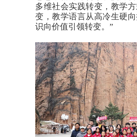
多维社会实践转变，教学方
变，教学语言从高冷生硬向
识向价值引领转变。”