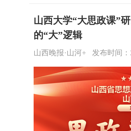
山西大学“大思政课”
的“大”逻辑
山西晚报·山河+
发布时间：2025