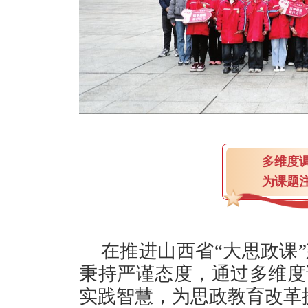
多维度
为课题
在推进山西省“大思政课
秉持严谨态度，通过多维度
实践智慧，为思政教育改革