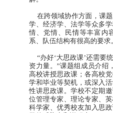
在跨领域协作方面，课题
学、经济学、法学等众多学
情、党情、民情等丰富内
系、队伍结构有很高的要求
“办好‘大思政课’还需
资力量。”课题组成员介绍
高校讲授思政课；各高校党
学和毕业等契机，或深入活
性讲思政课。学校不定期邀
位管理专家、理论专家、英
科学家、优秀校友加入思政