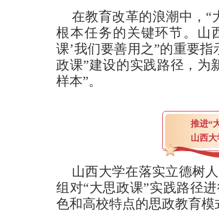
在教育改革的浪潮中，“
根本任务的关键环节。山西
课’我们要善用之”的重要指
政课”建设的实践路径，为
样本”。
推进
山西大
山西大学在落实立德树人
组对“大思政课”实践路径
色和高校特点的思政教育模