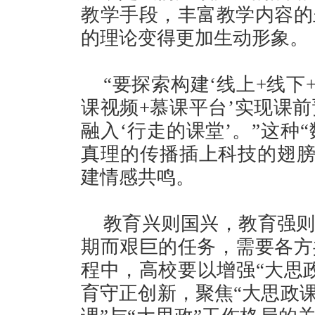
教学手段，丰富教学内容的
的理论变得更加生动形象。
“要探索构建‘线上+线下
课视频+慕课平台’实现课
融入‘行走的课堂’。”这种
真理的传播插上科技的翅膀
建情感共鸣。
教育兴则国兴，教育强则
期而艰巨的任务，需要各方
程中，高校要以增强“大思
育守正创新，聚焦“大思政课