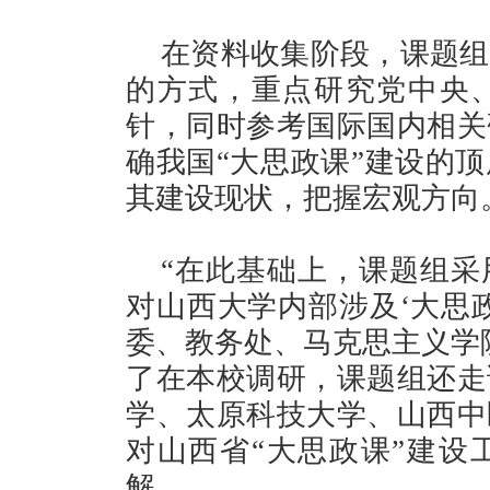
在资料收集阶段，课题组
的方式，重点研究党中央
针，同时参考国际国内相关
确我国“大思政课”建设的
其建设现状，把握宏观方向
“在此基础上，课题组采
对山西大学内部涉及‘大思
委、教务处、马克思主义学
了在本校调研，课题组还走
学、太原科技大学、山西中
对山西省“大思政课”建设
解。