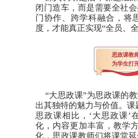
闭门造车，而是需要全社会
门协作、跨学科融合，将
度，才能真正实现“全员、
思政课教
为学生打
“大思政课”为思政课的
出其独特的魅力与价值。课
思政课相比，‘大思政课’
化，内容更加丰富，教学方
化，思政课教师们将课堂延