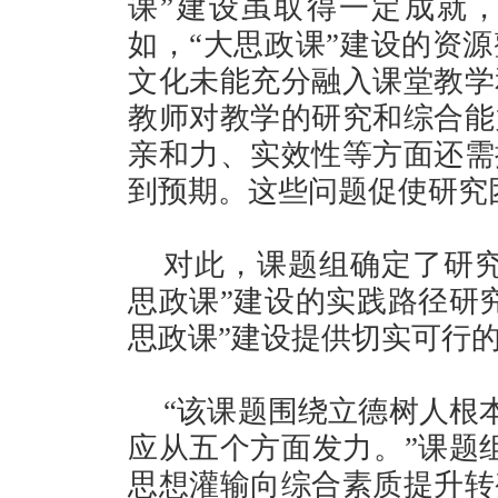
课”建设虽取得一定成就
如，“大思政课”建设的资
文化未能充分融入课堂教学
教师对教学的研究和综合能
亲和力、实效性等方面还需
到预期。这些问题促使研究
对此，课题组确定了研究
思政课”建设的实践路径研
思政课”建设提供切实可行
“该课题围绕立德树人根
应从五个方面发力。”课题
思想灌输向综合素质提升转