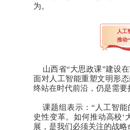
为。
人
推动
山西省“大思政课”建设
面对人工智能重塑文明形态
终站在时代前沿，仍是需要
课题组表示：“人工智能
史性变革。如何推动高校‘
展，是我们必须关注的战略