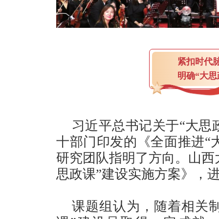
紧扣时
明确“大思
习近平总书记关于“大思
十部门印发的《全面推进“
研究团队指明了方向。山西
思政课”建设实施方案》，
课题组认为，随着相关制