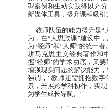
型案例和生动实践得以充分
新媒体工具，提升课程吸引
教师队伍的能力提升是“
为，在“大思政课”建设中
为“经师”和“人师”的统一
耕马克思主义经典著作和
握‘经师’的学术功底，又
增强现实问题的解决能力，锤
强调，“教师还需拥抱数字
景，开展跨学科协作，实现
为学生成长导航。”