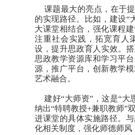
课题最大的亮点，在于提
的实现路径。比如，建设“
大课堂相结合，强化课程建
注重社会实践，拓宽育人
设，提升思政育人实效。搭
思政教学资源库和学习平台
源，推广平台，创新教学模
艺术融合。
建好“大师资”，这是“
纳出“特聘教授+兼职教师”
进课堂的具体实施路径。与
化相关制度，强化师德师风