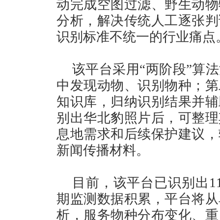
动完成空图过滤、野生动物
分析，解决传统人工逐张判
识别标准不统一的行业痛点
该平台采用“两阶段”算
中发现动物、识别物种；第
知识库，归纳识别结果并辅
别出华北豹照片后，可整理
息地需求和后续保护建议，
新闻传播材料。
目前，该平台已识别出1
期监测数据积累，平台将从
析，服务物种分布变化、重