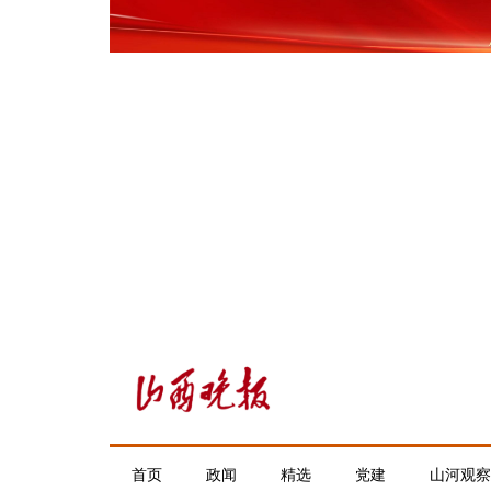
首页
政闻
精选
党建
山河观察