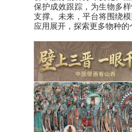
保护成效跟踪，为生物多样
支撑。未来，平台将围绕模
应用展开，探索更多物种的