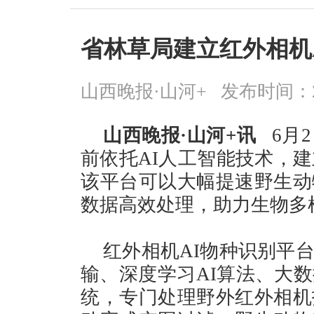
省林草局建立红外相机
山西晚报·山河+
发布时间：2026
山西晚报·山河+讯
6月
前依托AI人工智能技术，建
该平台可以大幅提速野生动
数据高效处理，助力生物多
红外相机AI物种识别平
输、深度学习AI算法、大
统，专门处理野外红外相机