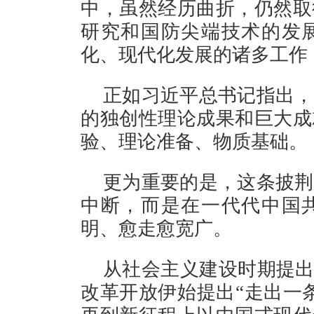
中，虽然经历曲折，仍然取
研究和国防尖端技术的发
化、现代化发展的诸多工作
正如习近平总书记指出，
的独创性理论成果和巨大成
验、理论准备、物质基础。
更为重要的是，这条披荆
中断，而是在一代代中国
明、愈走愈宽广。
从社会主义建设时期提出
改革开放伊始提出“走出一