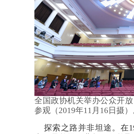
全国政协机关举办公众开放
参观（2019年11月16日摄
探索之路并非坦途。在19