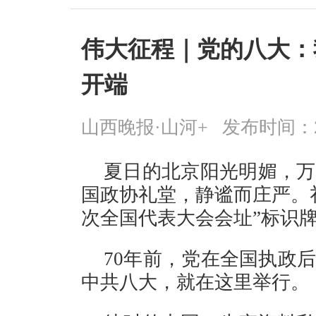
伟大征程｜党的八大：
开端
山西晚报·山河+
发布时间：2026
夏日的北京阳光明媚，万
国政协礼堂，静谧而庄严。
次全国代表大会会址”标识
70年前，党在全国执政
中共八大，就在这里举行。