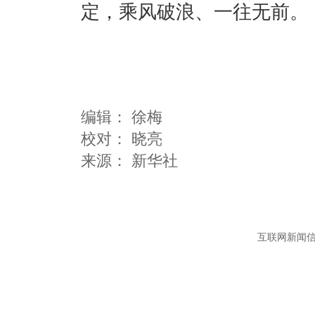
定，乘风破浪、一往无前。
编辑：
徐梅
校对： 晓亮
互联网新闻