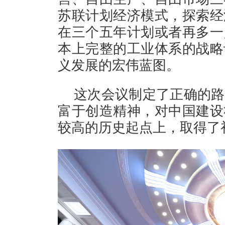
苏联计划经济模式，探索经
在三个五年计划或者再多一
本上完整的工业体系的战略
义发展的宏伟蓝图。
这次会议制定了正确的路
富于创造精神，对中国建设
较高的历史起点上，取得了