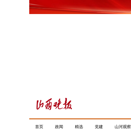
首页
政闻
精选
党建
山河观察