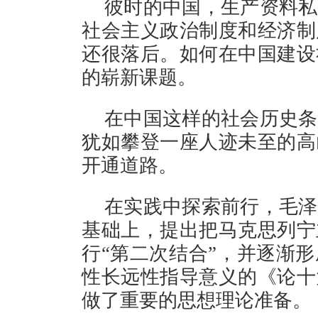
彼时的中国，生产资料私
社会主义政治制度和经济制
还很落后。如何在中国建设
的崭新课题。
在中国这样的社会历史条
犹如攀登一座人迹未至的高
开通道路。
在实践中探索前行，毛泽
基础上，提出把马克思列宁
行“第二次结合”，并逐渐
性长远性指导意义的《论十
做了重要的思想理论准备。