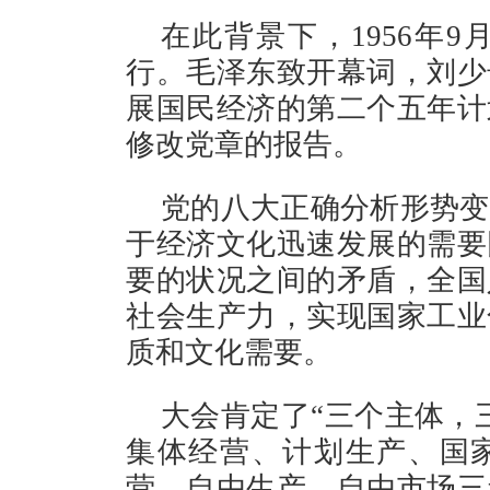
在此背景下，1956年9
行。毛泽东致开幕词，刘少
展国民经济的第二个五年计
修改党章的报告。
党的八大正确分析形势变
于经济文化迅速发展的需要
要的状况之间的矛盾，全国
社会生产力，实现国家工业
质和文化需要。
大会肯定了“三个主体，
集体经营、计划生产、国
营、自由生产、自由市场三