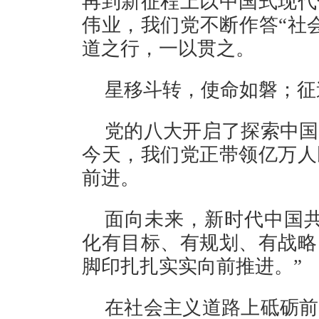
再到新征程上以中国式现代
伟业，我们党不断作答“社
道之行，一以贯之。
星移斗转，使命如磐；征
党的八大开启了探索中国
今天，我们党正带领亿万人
前进。
面向未来，新时代中国共
化有目标、有规划、有战略
脚印扎扎实实向前推进。”
在社会主义道路上砥砺前