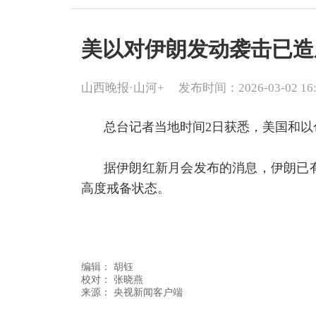
美以对伊朗发动袭击已造成
山西晚报·山河+
发布时间：2026-03-02 16:
总台记者当地时间2日获悉，美国和以
据伊朗红新月会发布的消息，伊朗已有
高度戒备状态。
编辑：
胡钰
校对： 张晓燕