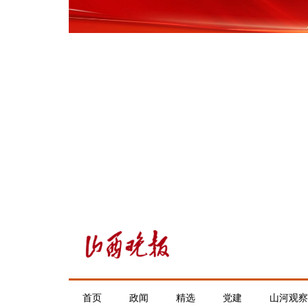
首页
政闻
精选
党建
山河观察