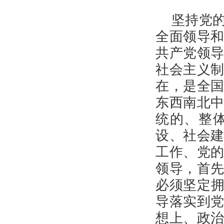
坚持党
全面领导
共产党领
社会主义
在，是全
东西南北
统的、整
设、社会
工作、党
领导，首
必须坚定拥
导落实到
想上、政