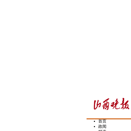
首页
政闻