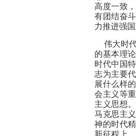
高度一致
有团结奋
力推进强国
伟大时
的基本理
时代中国
志为主要
展什么样
会主义等
主义思想
马克思主
神的时代
新征程上