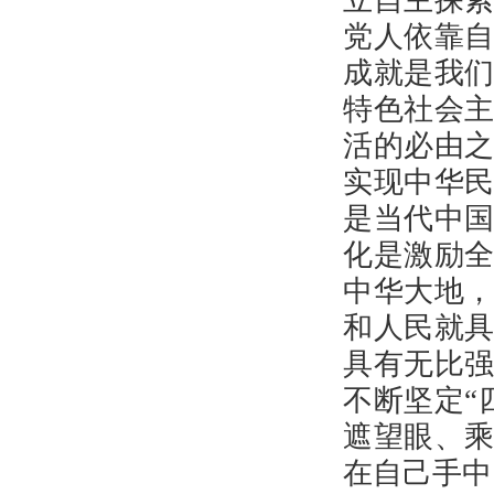
立自主探
党人依靠
成就是我们
特色社会
活的必由
实现中华
是当代中
化是激励
中华大地
和人民就
具有无比
不断坚定“
遮望眼、
在自己手中