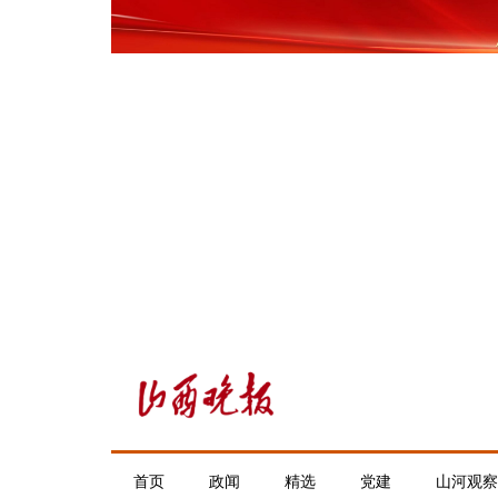
首页
政闻
精选
党建
山河观察