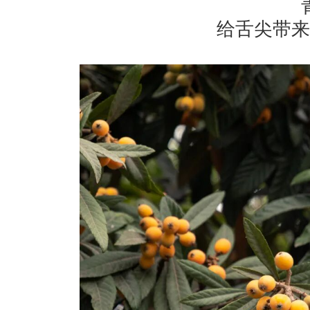
给舌尖带来