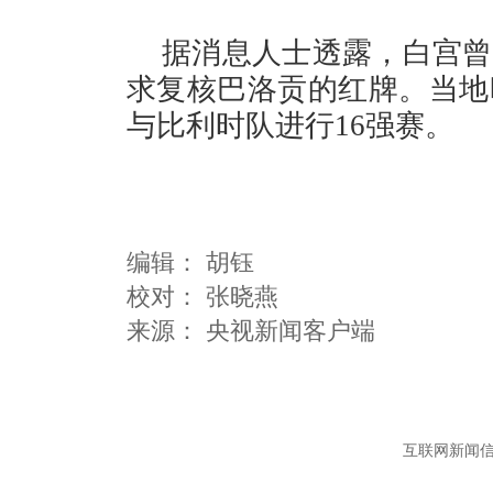
据消息人士透露，白宫曾
求复核巴洛贡的红牌。当地
与比利时队进行16强赛。
编辑：
胡钰
校对： 张晓燕
互联网新闻