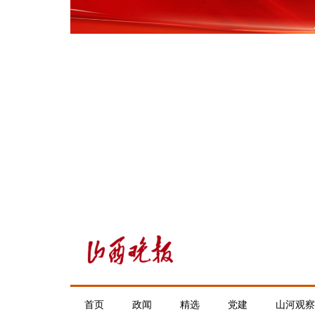
首页
政闻
精选
党建
山河观察