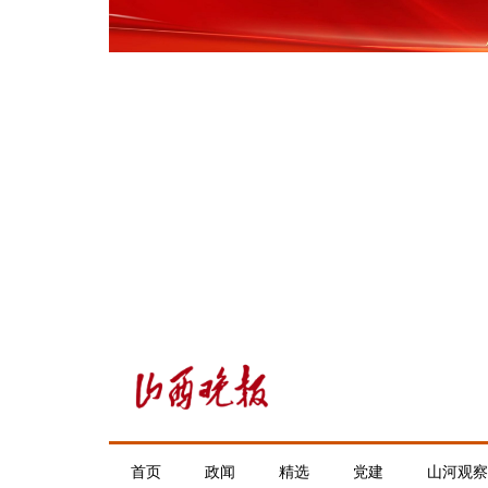
首页
政闻
精选
党建
山河观察