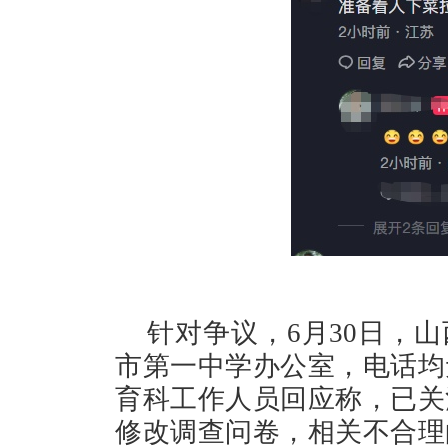
针对争议，6月30日，
市第一中学办公室，电话均
育科工作人员回应称，已关
修改调查问卷，相关不合理