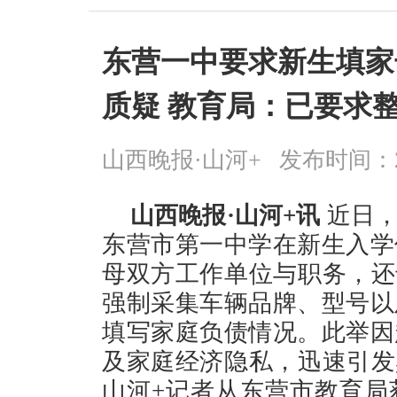
东营一中要求新生填家
质疑 教育局：已要求
山西晚报·山河+
发布时间：2026
山西晚报·山河+讯
近日，
东营市第一中学在新生入学
母双方工作单位与职务，还
强制采集车辆品牌、型号以
填写家庭负债情况。此举因
及家庭经济隐私，迅速引发舆
山河+记者从东营市教育局