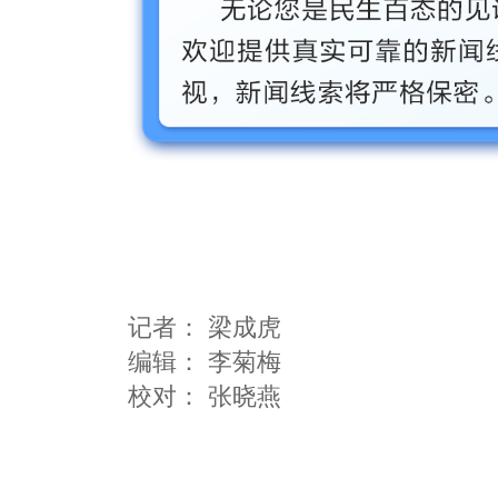
记者：
梁成虎
编辑：
李菊梅