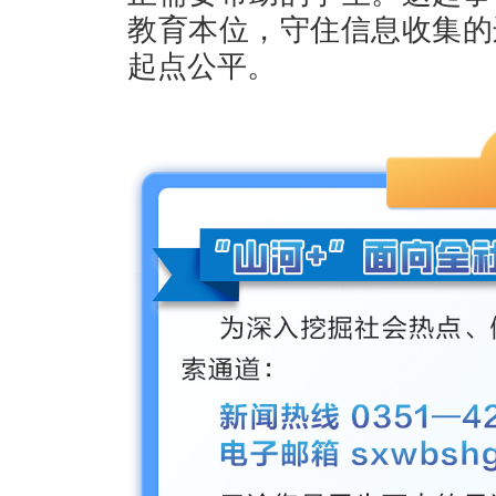
教育本位，守住信息收集的
起点公平。