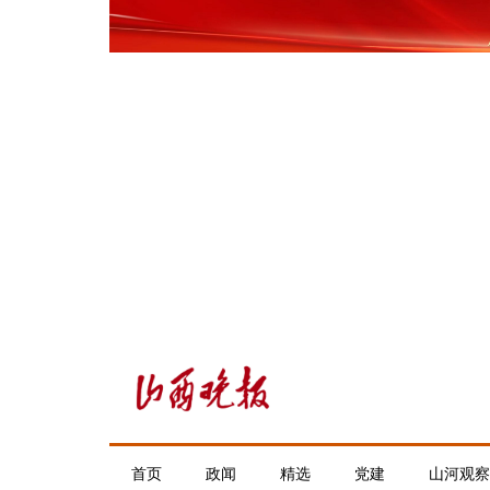
首页
政闻
精选
党建
山河观察