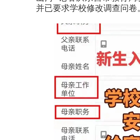
并已要求学校修改调查问卷