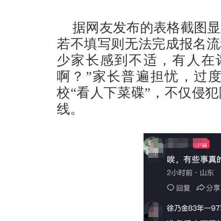
据网友发布的表格截图显
若不填写则无法完成报名流
少家长感到不适，有人在
啊？”家长普遍担忧，过
校“看人下菜碟”，不仅侵
线。