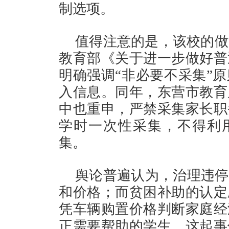
制选项。
值得注意的是，该校的做
教育部《关于进一步做好普
明确强调“非必要不采集”
入信息。同年，东营市教育
中也重申，严禁采集家长职
学时一次性采集，不得利用
集。
舆论普遍认为，治理违停
和价格；而贫困补助的认定
凭车辆购置价格判断家庭经
正需要帮助的学生。这起事