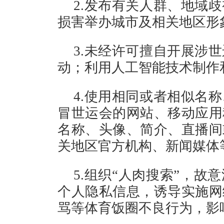
2.发布有关人群、地域
损害举办城市及相关地区形
3.未经许可擅自开展涉
动；利用人工智能技术制作
4.使用相同或者相似名
冒世运会的网站、移动应用
名称、头像、简介、直播间
关地区官方机构、新闻媒体
5.组织“人肉搜索”，
个人隐私信息，诱导实施网
骂等体育饭圈不良行为，影