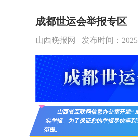
成都世运会举报专区
山西晚报网
发布时间：2025-08
山西省互联网信息办公室开通“
实举报。为了保证您的举报尽快得到
范围。