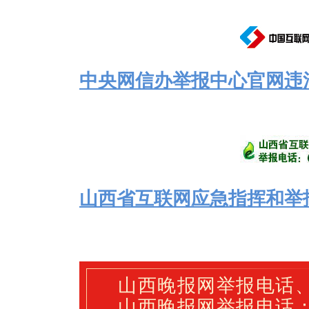
中央网信办举报中心官网违
山西省互联网应急指挥和举
我要举报
山西晚报网举报电话
山西晚报网举报电话：03