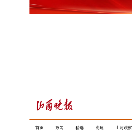
首页
政闻
精选
党建
山河观察