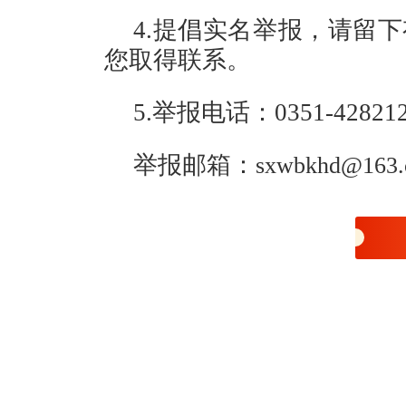
4.提倡实名举报，请留
您取得联系。
5.举报电话：0351-42821
举报邮箱：
sxwbkhd@163