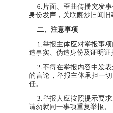
6.片面、歪曲传播突发
身份发声，关联翻炒旧闻旧
二、注意事项
1.举报主体应对举报事
造事实、伪造身份及证明证
2.不得在举报内容中发
的言论，举报主体承担一切
任。
3.举报人应按照提示要
请勿就同一事项重复举报。