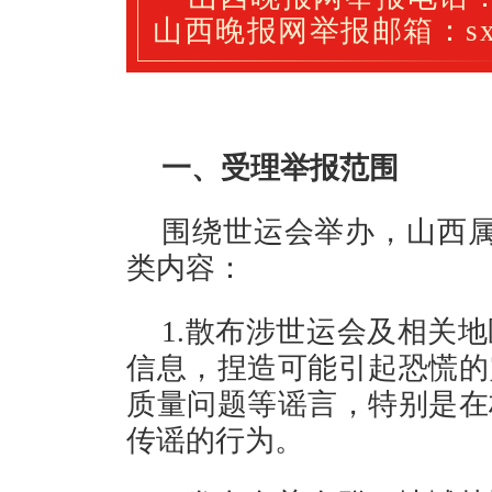
山西晚报网举报邮箱：sxwb
一、受理举报范围
围绕世运会举办，山西属
类内容：
1.散布涉世运会及相关
信息，捏造可能引起恐慌的
质量问题等谣言，特别是在
传谣的行为。