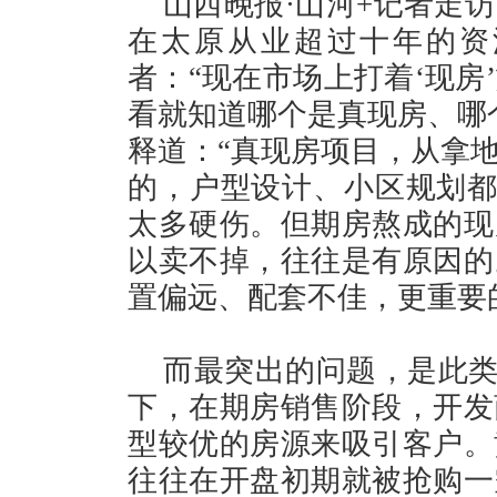
山西晚报·山河+记者走
在太原从业超过十年的资
者：“现在市场上打着‘现房
看就知道哪个是真现房、哪
释道：“真现房项目，从拿
的，户型设计、小区规划都
太多硬伤。但期房熬成的现
以卖不掉，往往是有原因的
置偏远、配套不佳，更重要
而最突出的问题，是此类
下，在期房销售阶段，开发
型较优的房源来吸引客户。
往往在开盘初期就被抢购一