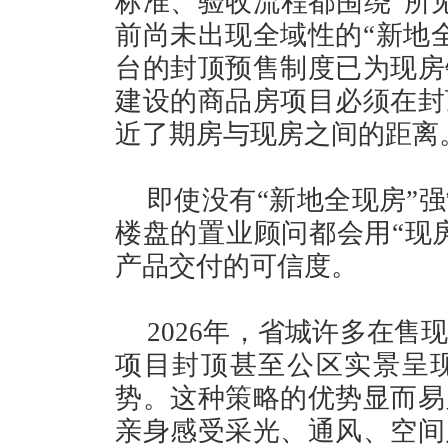
标准、验收流程都围绕“所
前尚未出现全域性的“新地全
台的封顶预售制度已为现房
建设的商品房项目必须在封
近了期房与现房之间的距离
即使没有“新地全现房”
楼盘的置业顾问都会用“现房
产品交付的可信度。
2026年，省城许多在
项目封顶甚至公区实景呈
势。这种策略的优势显而易
亲身感受采光、通风、空间