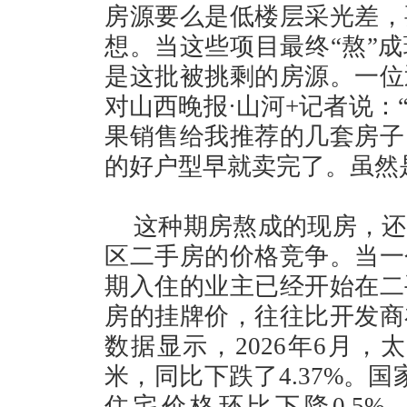
房源要么是低楼层采光差，
想。当这些项目最终“熬”
是这批被挑剩的房源。一位
对山西晚报·山河+记者说：
果销售给我推荐的几套房子
的好户型早就卖完了。虽然
这种期房熬成的现房，还
区二手房的价格竞争。当一
期入住的业主已经开始在二
房的挂牌价，往往比开发商
数据显示，2026年6月，
米，同比下跌了4.37%。
住宅价格环比下降0.5%