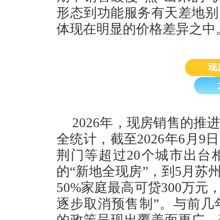
形态到功能服务有天差地别
体现在明显的价格差异之中
现
2026年，现房销售的
全统计，截至2026年6月
荆门等超过20个城市出台
的“新地全现房”，到5月苏
50%家庭最高可贷300万
逐步取消预售制”。与前几年