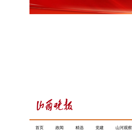
首页
政闻
精选
党建
山河观察