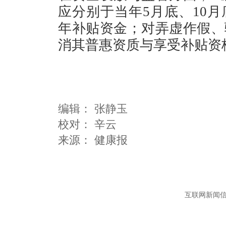
应分别于当年5月底、10
年补贴资金；对弄虚作假、
消其普惠资质与享受补贴资
编辑：
张静玉
校对： 辛云
互联网新闻