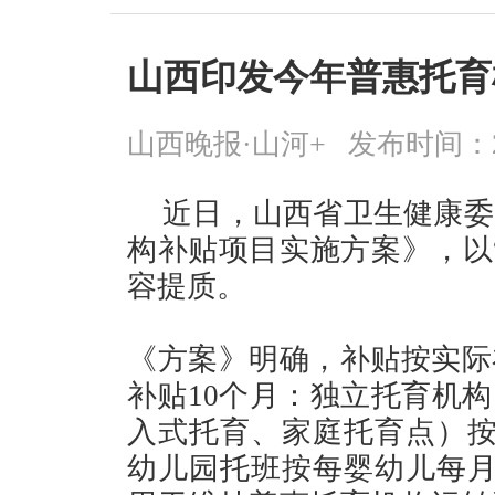
山西印发今年普惠托育
山西晚报·山河+
发布时间：2026
近日，山西省卫生健康委
构补贴项目实施方案》，以
容提质。
《方案》明确，补贴按实际
补贴10个月：独立托育机
入式托育、家庭托育点）按
幼儿园托班按每婴幼儿每月