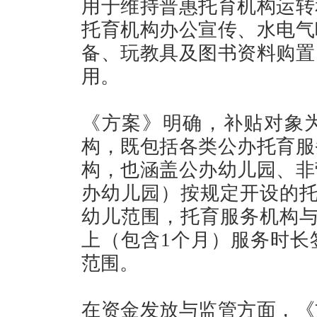
用于维持普惠托育机构运转
托育机构办公宣传、水电气
备、玩教具及图书资料购置
用。
《方案》明确，补贴对象
构，既包括各类公办托育服
构，也涵盖公办幼儿园、非
办幼儿园）按规定开设的托
幼儿范围，托育服务机构与
上（包含1个月）服务时长
范围。
在资金发放与监管方面，《