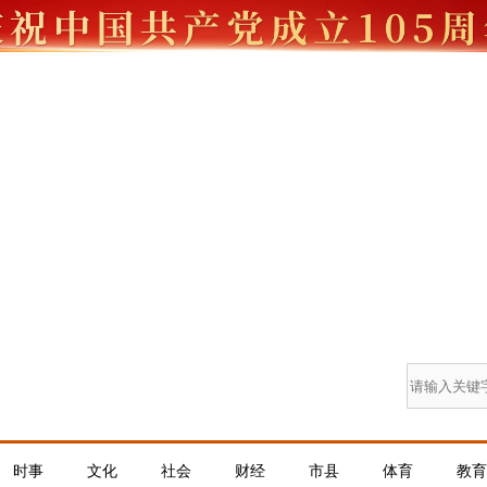
时事
文化
社会
财经
市县
体育
教育