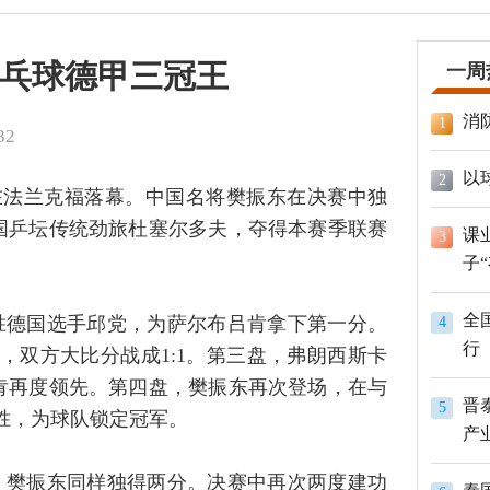
乓球德甲三冠王
一周
消
1
32
以
2
日在法兰克福落幕。中国名将樊振东在决赛中独
德国乒坛传统劲旅杜塞尔多夫，夺得本赛季联赛
课
3
子
全
战胜德国选手邱党，为萨尔布吕肯拿下第一分。
4
行
贾，双方大比分战成1:1。第三盘，弗朗西斯卡
吕肯再度领先。第四盘，樊振东再次登场，在与
晋
5
取胜，为球队锁定冠军。
产
梅，樊振东同样独得两分。决赛中再次两度建功