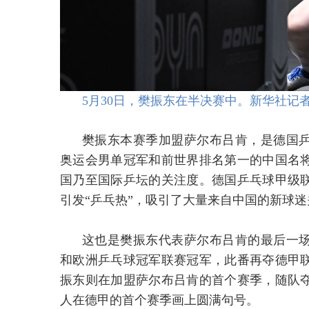
5月30日，樊振东在半决赛中。新华社记者
樊振东本赛季加盟萨尔布吕肯，是德国
奥运会男单冠军和前世界排名第一的中国名
国乃至国际乒坛的关注度。德国乒乓球甲级
引发“乒乓热”，吸引了大量来自中国的新球
这也是樊振东代表萨尔布吕肯的最后一
和欧洲乒乓球冠军联赛冠军，此番再夺德甲
振东则在加盟萨尔布吕肯的首个赛季，随队
人在德甲的首个赛季画上圆满句号。