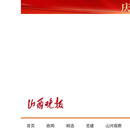
首页
政闻
精选
党建
山河观察