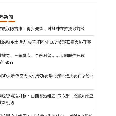
热新闻
防硬汉陈吉康：勇担先锋，时刻冲在救援最前线
球燃动乡土活力 尖草坪区“村BA”篮球联赛火热开赛
业辅导、三餐供应、金融科普……大同喊你把孩
“存”银行
国3D大赛低空无人机专项赛华北赛区选拔赛在临汾举
泰经贸精准对接：山西智造组团“闯东盟” 抢抓东南亚
业新机遇