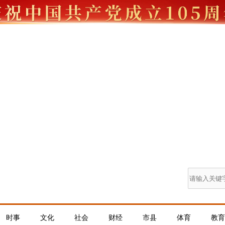
时事
文化
社会
财经
市县
体育
教育