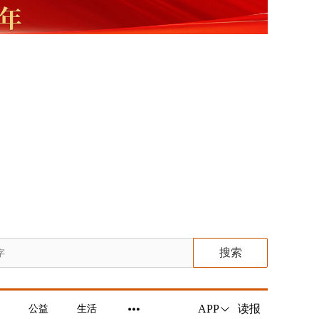
搜索
读报
APP
公益
生活