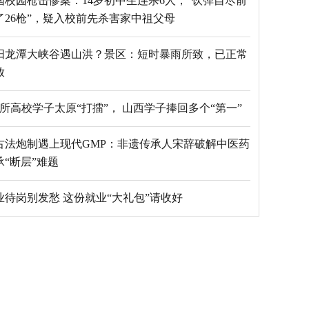
国校园枪击惨案：14岁初中生连杀6人，“饮弹自尽前
了26枪”，疑入校前先杀害家中祖父母
阳龙潭大峡谷遇山洪？景区：短时暴雨所致，已正常
放
69所高校学子太原“打擂”， 山西学子捧回多个“第一”
古法炮制遇上现代GMP：非遗传承人宋辞破解中医药
承“断层”难题
毕业待岗别发愁 这份就业“大礼包”请收好