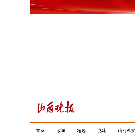
首页
政闻
精选
党建
山河观察