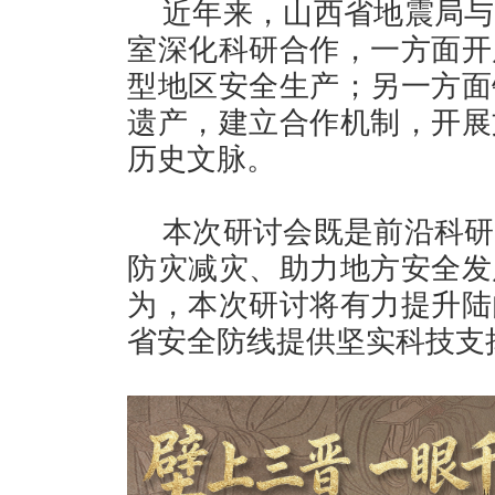
近年来，山西省地震局与
室深化科研合作，一方面开
型地区安全生产；另一方面
遗产，建立合作机制，开展
历史文脉。
本次研讨会既是前沿科研
防灾减灾、助力地方安全发
为，本次研讨将有力提升陆
省安全防线提供坚实科技支