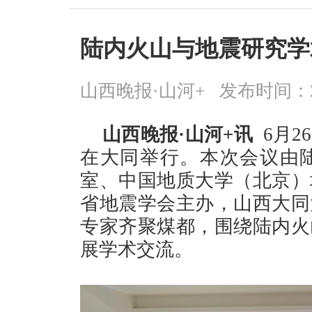
陆内火山与地震研究学
山西晚报·山河+
发布时间：2026
山西晚报·山河+讯
6月2
在大同举行。本次会议由
室、中国地质大学（北京）
省地震学会主办，山西大同
专家齐聚煤都，围绕陆内火
展学术交流。