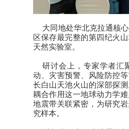
大同地处华北克拉通核心
区保存最完整的第四纪火山
天然实验室。
研讨会上，专家学者汇
动、灾害预警、风险防控等
长白山天池火山的深部探测
耦合作用这一地球动力学难
地震带关联紧密，为研究岩
究样本。