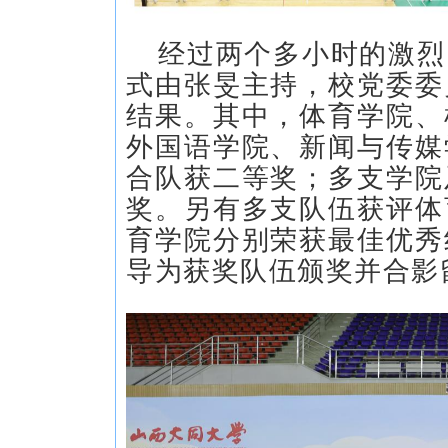
经过两个多小时的激烈
式由张旻主持，校党委委
结果。其中，体育学院、
外国语学院、新闻与传媒
合队获二等奖；多支学院
奖。另有多支队伍获评体
育学院分别荣获最佳优秀
导为获奖队伍颁奖并合影