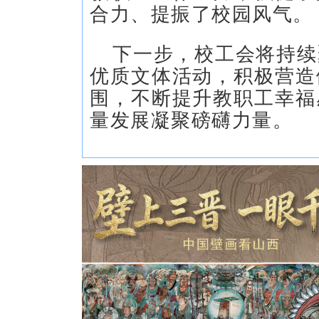
合力、提振了校园风气。
下一步，校工会将持续
优质文体活动，积极营造
围，不断提升教职工幸福
量发展凝聚磅礴力量。