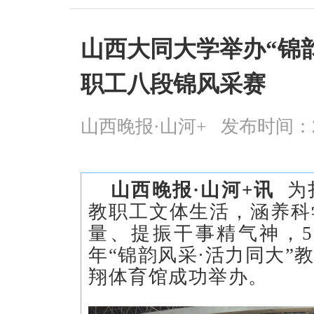
山西大同大学举办“锦韵
职工八段锦风采赛
山西晚报·山河+
发布时间：2026
山西晚报·山河+讯
为
教职工文体生活，涵养科
量、提振干事精气神，5月
年“锦韵风采·活力同大”
翔体育馆成功举办。