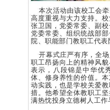
本次活动由该校工会牵
高度重视与大力支持。校
张卫国，党委常委、副校
党委常委、组织统战部部
院、职能部门教职工代表
开幕式庄严有序，全场
职工昂扬向上的精神风貌
表示，八段锦是中华优
体、修身养性的价值。本
动实践，也是学校关爱教
措。他希望全体教职工坚
满热忱投身立德树人工作