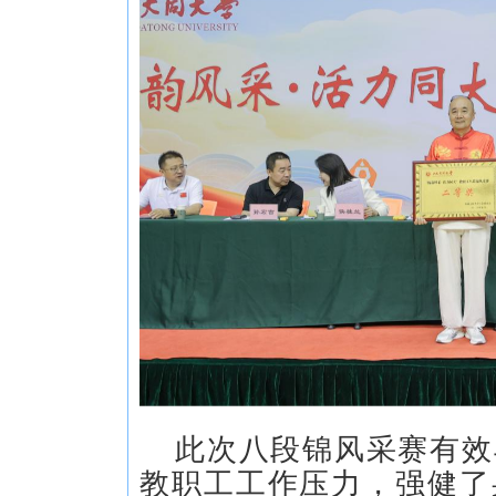
此次八段锦风采赛有效
教职工工作压力，强健了