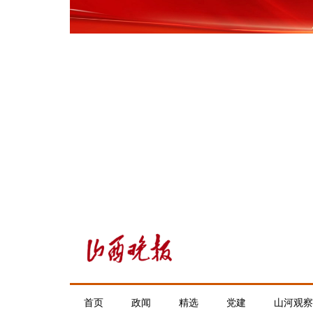
首页
政闻
精选
党建
山河观察