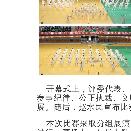
开幕式上，评委代表、
赛事纪律、公正执裁、文
展。随后，赵水民宣布比
本次比赛采取分组展演