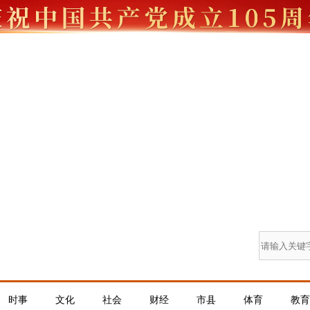
时事
文化
社会
财经
市县
体育
教育