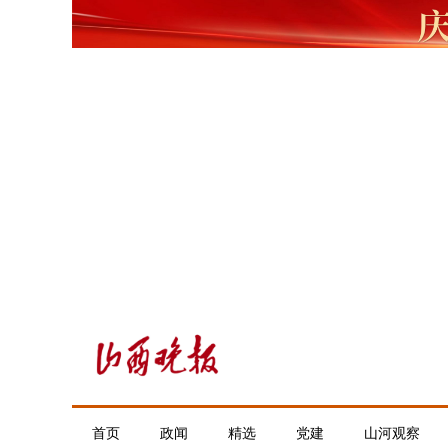
首页
政闻
精选
党建
山河观察