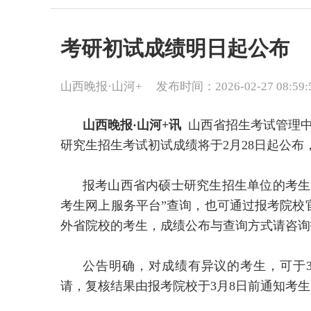
考研初试成绩明日起公布
山西晚报·山河+
发布时间：2026-02-27 08:59:
山西晚报·山河+讯
山西省招生考试管理中心
研究生招生考试初试成绩将于2月28日起
报考山西省内硕士研究生招生单位的考生
考生网上服务平台”查询，也可通过报考院校
外省院校的考生，成绩公布与查询方式请
公告明确，对成绩有异议的考生，可于3
请，复核结果由报考院校于3月8日前通知考生