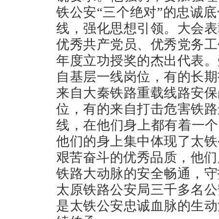
铁公安“三个绝对”的忠诚
线，强化思想引领。大会表
优秀共产党员、优秀党务工
年度立功授奖的杰出代表。
自基层一线岗位，有的长期
来自大秦铁路重载线路安保
位，有的来自打击危害铁路
线，在他们身上都有着一个
他们的身上集中体现了太铁
艰苦奋斗的优秀品质，他们用
铁路大动脉的安全畅通，守
太原铁路公安局三千多名公
是太铁公安忠诚血脉的生动