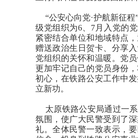
“公安心向党·护航新征
级党组织为6、7月入党的党
紧密结合单位和地域特点，
赠送政治生日贺卡、分享入
党组织的关怀和温暖。党员
更加牢记自己的党员身份，
初心，在铁路公安工作中发
立新功。
太原铁路公安局通过一系
氛围，使广大民警受到了深
礼。全体民警一致表示，要