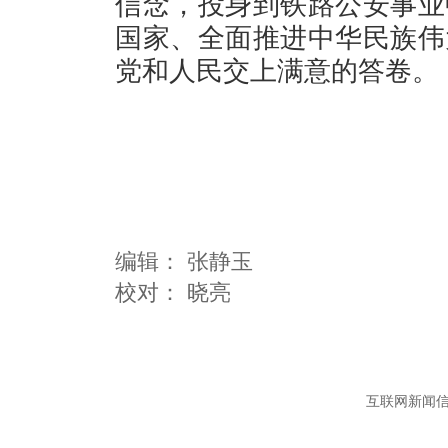
信念，投身到铁路公安事业
国家、全面推进中华民族伟
党和人民交上满意的答卷。
编辑：
张静玉
互联网新闻