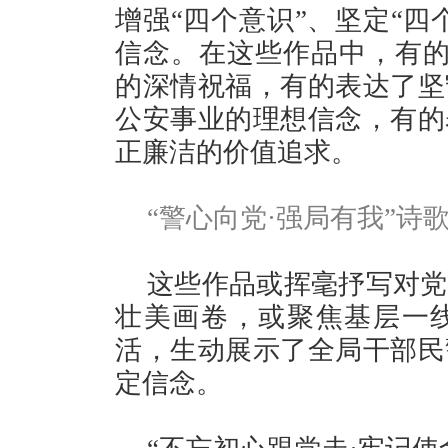
增强“四个意识”、坚定“四
信念。在这些作品中，有的
的深情祝福，有的表达了坚
公安事业的理想信念，有的
正廉洁的价值追求。
“警心向党·强局有我”诗
这些作品或挥毫抒写对党
壮美画卷，或聚焦基层一
活，生动展示了全局干部民
定信念。