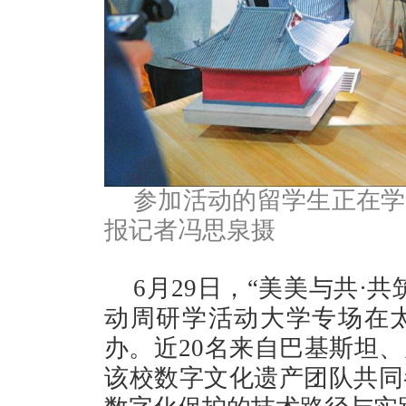
参加活动的留学生正在学
报记者冯思泉摄
6月29日，“美美与共·
动周研学活动大学专场在
办。近20名来自巴基斯坦
该校数字文化遗产团队共同