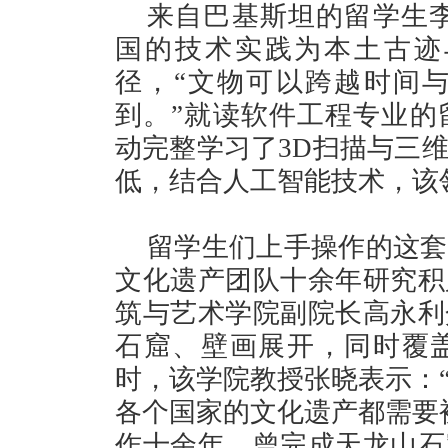
来自巴基斯坦的留学生李诗
国的技术实践为本土古迹
径，“文物可以跨越时间
到。”就读软件工程专业的留学
动完整学习了3D扫描与三
低，结合人工智能技术，该
留学生们上手操作的这套
文化遗产团队十余年研究积
筑与艺术学院副院长高永利
石窟、壁画展开，同时覆
时，该学院教授张晓表示：
各个国家的文化遗产都需要
作十余年，曾完成天龙山石