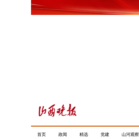
首页
政闻
精选
党建
山河观察