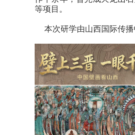
等项目。
本次研学由山西国际传播