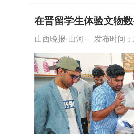
在晋留学生体验文物数
山西晚报·山河+
发布时间：2026