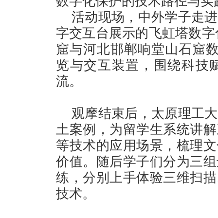
数字化保护的技术路径与实
活动现场，中外学子走进
字交互台展示的飞虹塔数字
窟与河北邯郸响堂山石窟数
览与交互装置，围绕科技
流。
观摩结束后，太原理工大
土案例，为留学生系统讲解
等技术的应用场景，梳理文
价值。随后学子们分为三组
练，分别上手体验三维扫描
技术。