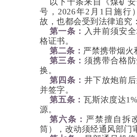
以下十条来自《煤矿安
号，2026年2月1日施
故，也都会受到法律追究
第一条：
入井前须安全
格证书。
第二条：
严禁携带烟火
第三条：
须携带合格防
换。
第四条：
井下放炮前后
并签字。
第五条：
瓦斯浓度达1%
源。
第六条：
严禁擅自拆
筒），改动须经通风部门