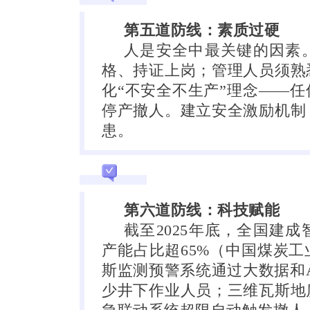
第五道防线：素质过硬
人是安全中最关键的因素
格、持证上岗；管理人员须熟
化“不安全不生产”理念——
停产撤人。建立安全激励机制
患。
第六道防线：科技赋能
截至2025年底，全国建成
产能占比超65%（中国煤炭工
斯监测预警系统通过大数据和
少井下作业人员；三维瓦斯地