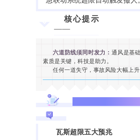
急联动系统超限自动触发撤人
核心提示
——
六道防线须同时发力：
通风是基
素质是关键，科技是助力。
任何一道失守，事故风险大幅上升
危险预兆识别与自
瓦斯超限五大预兆