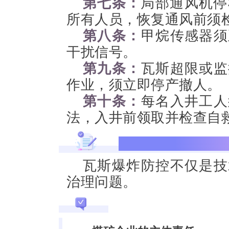
第七条：
局部通风机停
所有人员，恢复通风前须
第八条：
甲烷传感器须
干扰信号。
第九条：
瓦斯超限或监
作业，须立即停产撤人。
第十条：
每名入井工人
法，入井前领取并检查自
责任体系与系统性
瓦斯爆炸防控不仅是技
治理问题。