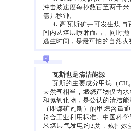
冲击波速度每秒数百至两千米
需几秒钟。
4. 高瓦斯矿井可发生煤
间内从煤层喷射而出，同时抛
逃生时间，是最可怕的自然灾
瓦斯也是清洁能源
瓦斯的主要成分甲烷（CH₄）热
天然气相当，燃烧产物仅为水
和氮氧化物，是公认的清洁能
（即煤矿瓦斯）的甲烷含量通常
符合工业利用标准。中国科学
米煤层气发电约2度，减排效