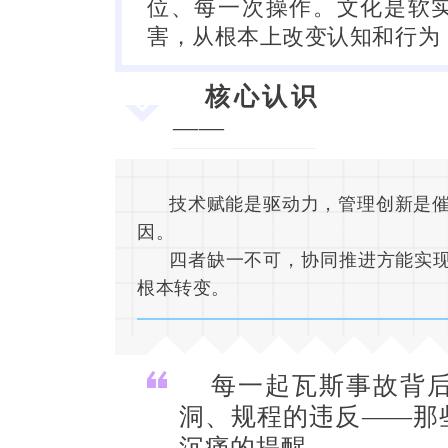
位、每一次操作。文化是软
害，从根本上改变认知和行为
核心认识
——
技术赋能是驱动力，管理创新是
因。
四者缺一不可，协同推进方能实现
根本转变。
每一起瓦斯事故背
洞、规程的违反——那
沉痛的提醒。