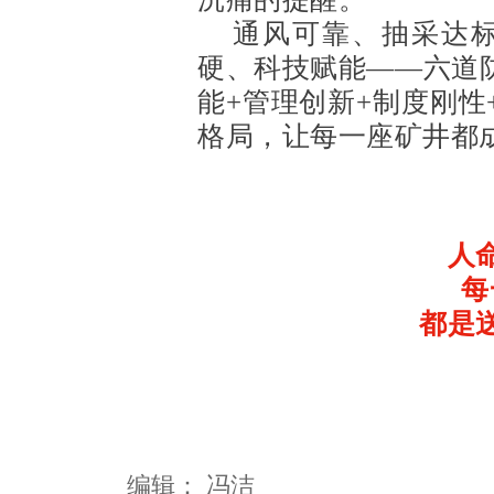
通风可靠、抽采达
硬、科技赋能——六道
能+管理创新+制度刚性
格局，让每一座矿井都
人
每
都是
编辑：
冯洁