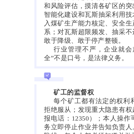
和风险评估，摸清各矿区的突
智能化建设和瓦斯抽采利用技
入煤矿生产能力核定、安全生
系；对瓦斯超限频发、抽采不
敢于降级、敢于停产整顿。
行业管理不严，企业就会
全”不是口号，是法律义务。
矿工的监督权
每个矿工都有法定的权利
拒绝服从；发现重大隐患有权
报电话：12350）；本人操
务立即停止作业并告知负责人