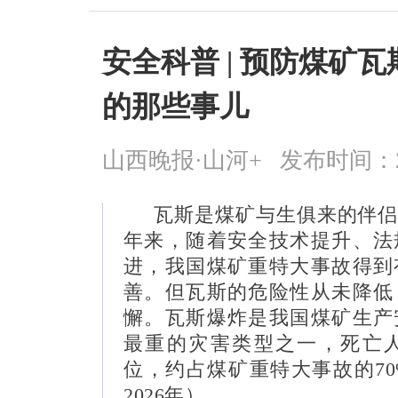
安全科普 | 预防煤矿
的那些事儿
山西晚报·山河+
发布时间：2026
瓦斯是煤矿与生俱来的伴
年来，随着安全技术提升、法
进，我国煤矿重特大事故得到
善。但瓦斯的危险性从未降低
懈。瓦斯爆炸是我国煤矿生产
最重的灾害类型之一，死亡
位，约占煤矿重特大事故的7
2026年）。