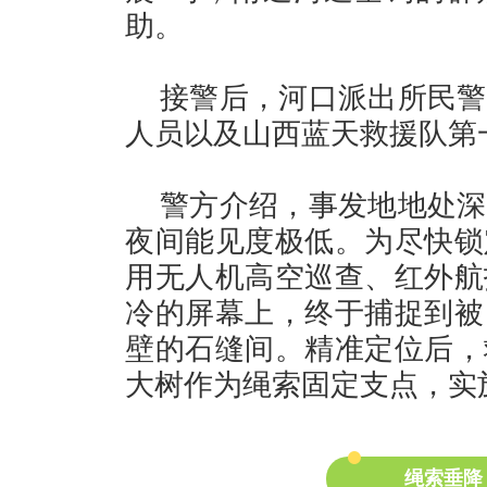
助。
接警后，河口派出所民警
人员以及山西蓝天救援队第
警方介绍，事发地地处深
夜间能见度极低。为尽快锁
用无人机高空巡查、红外航
冷的屏幕上，终于捕捉到被
壁的石缝间。精准定位后，
大树作为绳索固定支点，实
绳索垂降