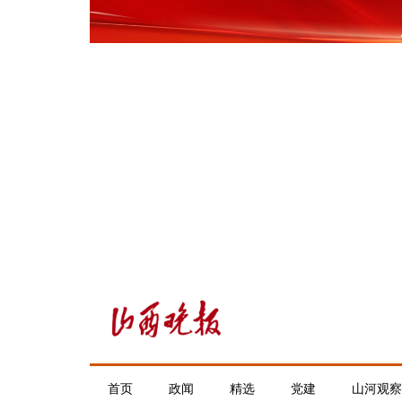
首页
政闻
精选
党建
山河观察