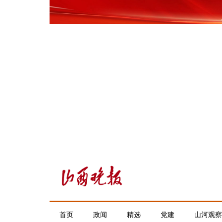
首页
政闻
精选
党建
山河观察