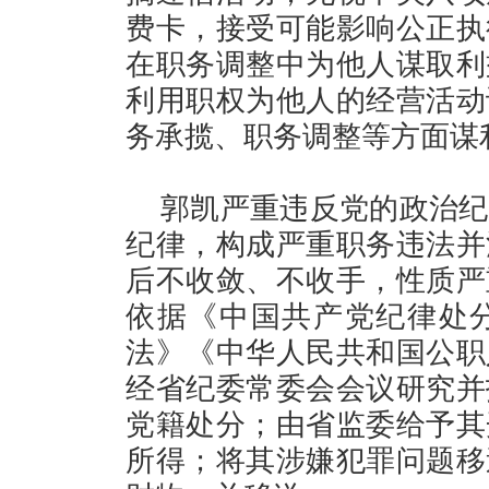
费卡，接受可能影响公正执
在职务调整中为他人谋取利
利用职权为他人的经营活动
务承揽、职务调整等方面谋
郭凯严重违反党的政治纪
纪律，构成严重职务违法并
后不收敛、不收手，性质严
依据《中国共产党纪律处
法》《中华人民共和国公职
经省纪委常委会会议研究并
党籍处分；由省监委给予其
所得；将其涉嫌犯罪问题移