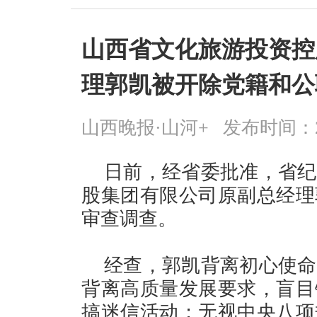
山西省文化旅游投资控
理郭凯被开除党籍和公
山西晚报·山河+
发布时间：2026
日前，经省委批准，省纪
股集团有限公司原副总经理
审查调查。
经查，郭凯背离初心使命
背离高质量发展要求，盲目
搞迷信活动；无视中央八项