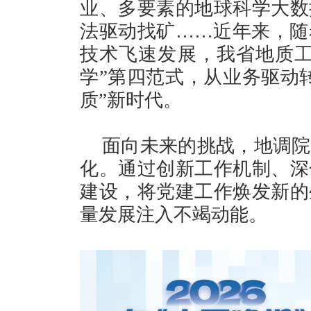
业、多要素的地球科学大数据
法驱动找矿……近年来，随
技术飞速发展，我省地质工
学”第四范式，从业务驱动
质”新时代。
面向未来的挑战，地调院
化。通过创新工作机制、深
建设，将党建工作焕发新的
量发展注入不竭动能。