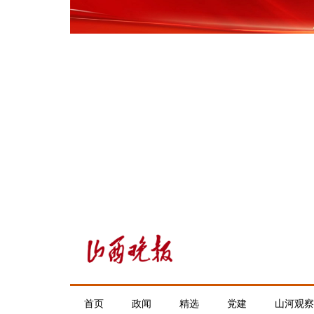
首页
政闻
精选
党建
山河观察