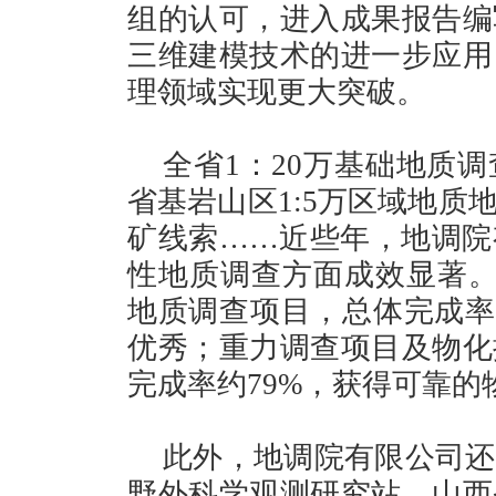
组的认可，进入成果报告编
三维建模技术的进一步应用
理领域实现更大突破。
全省1：20万基础地质
省基岩山区1:5万区域地质
矿线索……近些年，地调院
性地质调查方面成效显著。比
地质调查项目，总体完成率
优秀；重力调查项目及物化
完成率约79%，获得可靠的
此外，地调院有限公司还
野外科学观测研究站、山西