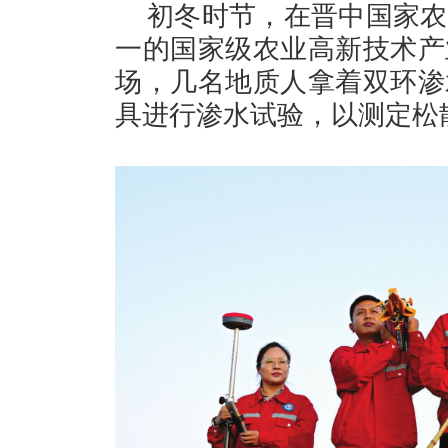
初冬时节，在晋中国家农
一的国家级农业高新技术产
场，几名地质人拿着双环渗
具进行渗水试验，以测定松