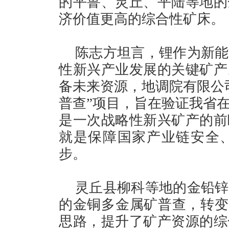
的平鲁、灵丘、平陆等地的
济价值更高的综合性矿床。
陈志方坦言，锂作为新能
性新兴产业发展的关键矿产
备未来资源，地调院有限公
普查”项目，旨在验证我省
是一次战略性新兴矿产的前
就是保障国家产业链安全
步。
灵丘县柳科等地的金铅锌
的金铜多金属矿普查，转变了
思路，提升了矿产资源的综