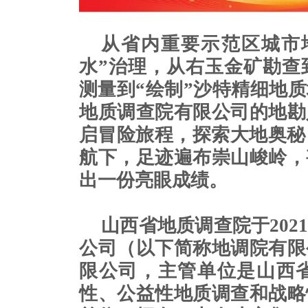
从省内重要示范区城市
水”治理，从右玉金矿勘查
测量到“绘制”沙特精细地
地质调查院有限公司的地勘
启冒险旅程，探索大地奥秘
航下，足迹遍布崇山峻岭，
出一份亮眼成绩。
山西省地质调查院于20
公司（以下简称地调院有限
限公司，主管单位是山西
性、公益性地质调查和战略