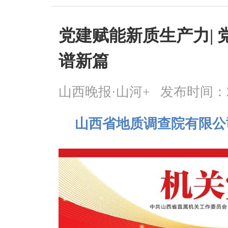
党建赋能新质生产力| 
谱新篇
山西晚报·山河+
发布时间：2025
山西省地质调查院有限公