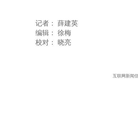
记者：
薛建英
编辑：
徐梅
互联网新闻