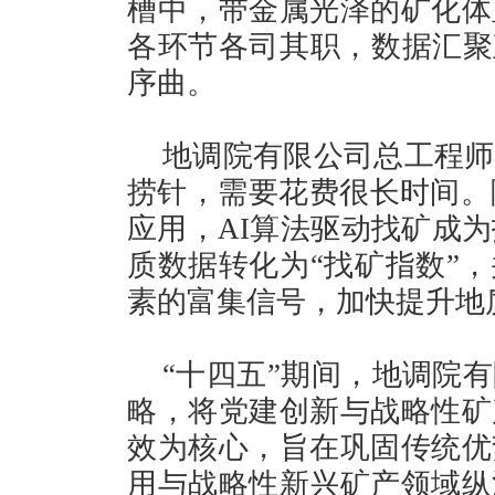
槽中，带金属光泽的矿化体
各环节各司其职，数据汇聚
序曲。
地调院有限公司总工程师
捞针，需要花费很长时间。
应用，AI算法驱动找矿成为
质数据转化为“找矿指数”
素的富集信号，加快提升地
“十四五”期间，地调院
略，将党建创新与战略性矿
效为核心，旨在巩固传统优
用与战略性新兴矿产领域纵