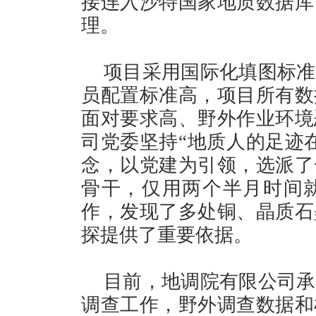
接连入沙特国家地质数据库
理。
项目采用国际化填图标准
员配置标准高，项目所有数
面对要求高、野外作业环境
司党委坚持“地质人的足迹
念，以党建为引领，选派了
骨干，仅用两个半月时间
作，发现了多处铜、晶质石
探提供了重要依据。
目前，地调院有限公司承
调查工作，野外调查数据和