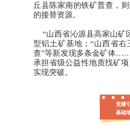
丘县陈家南的铁矿普查，则
的接替资源。
“山西省沁源县高家山矿
型铝土矿基地；“山西省右
查”等新发现多条金矿体……
承担省级公益性地质找矿项
实现突破。
党建
基础