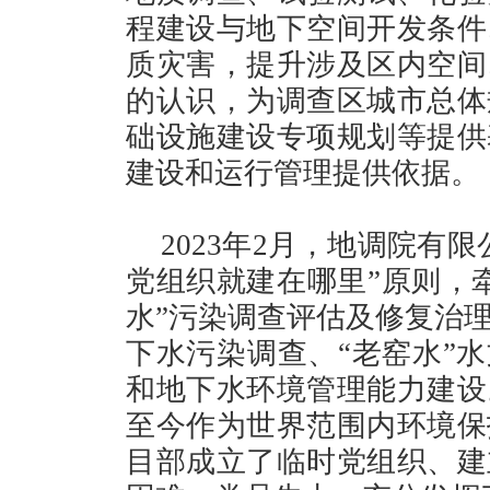
程建设与地下空间开发条件
质灾害，提升涉及区内空间
的认识，为调查区城市总体
础设施建设专项规划等提供
建设和运行管理提供依据。
2023年2月，地调院有
党组织就建在哪里”原则，
水”污染调查评估及修复治
下水污染调查、“老窑水”水
和地下水环境管理能力建设
至今作为世界范围内环境保
目部成立了临时党组织、建