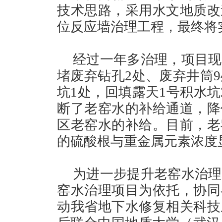
技术思路，采用水文地质改
位反应墙治理工程，最终将
经过一年多治理，项目现
堵废弃钻孔2处、废弃井筒9
坑1处，回填露天1号积水坑
断了老窑水的补给通道，降
区老窑水的补给。目前，老
的硫酸根与重金属元素浓度
为进一步提升老窑水治理
窑水治理项目为依托，协同
动我省地下水修复相关科技