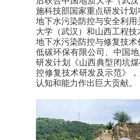
后联合中国地质大学（武汉
施科技部国家重点研发计划
地下水污染防控与安全利用
大学（武汉）和山西工程技
地下水污染防控与修复技术
低碳环保有限公司、中国地
研发计划《山西典型闭坑煤
控修复技术研发及示范》，
认知和能力作出巨大贡献。