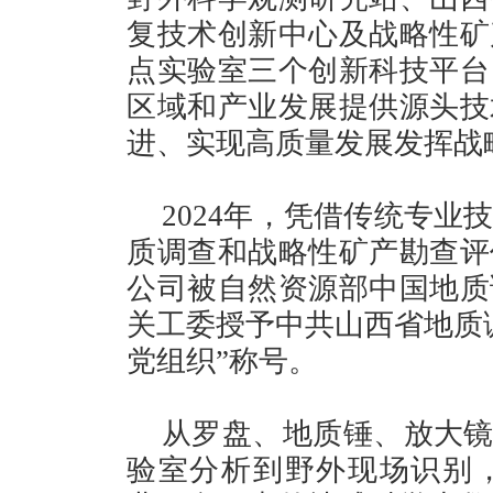
复技术创新中心及战略性矿
点实验室三个创新科技平台
区域和产业发展提供源头技
进、实现高质量发展发挥战
2024年，凭借传统专
质调查和战略性矿产勘查评
公司被自然资源部中国地质
关工委授予中共山西省地质
党组织”称号。
从罗盘、地质锤、放大镜
验室分析到野外现场识别，