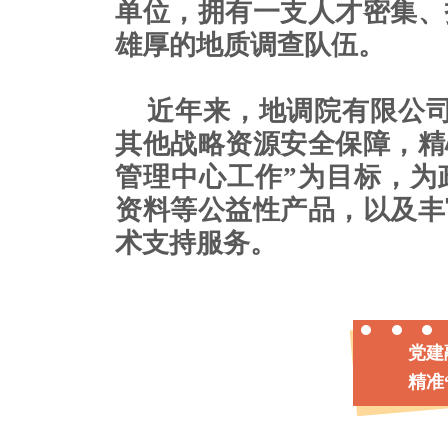
单位，拥有一支人才密集、
雄厚的地质调查队伍。
近年来，地调院有限公司
其他战略资源安全保障，精
管理中心工作”为目标，为
资料等公益性产品，以及丰
术支持服务。
党
精准