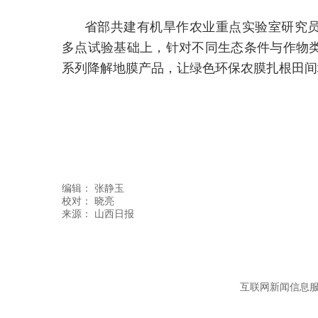
省部共建有机旱作农业重点实验室研究
多点试验基础上，针对不同生态条件与作物
系列降解地膜产品，让绿色环保农膜扎根田间
编辑：
张静玉
校对： 晓亮
互联网新闻信息