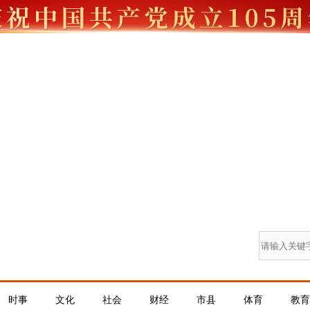
时事
文化
社会
财经
市县
体育
教育