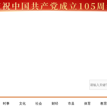
时事
文化
社会
财经
市县
体育
教育