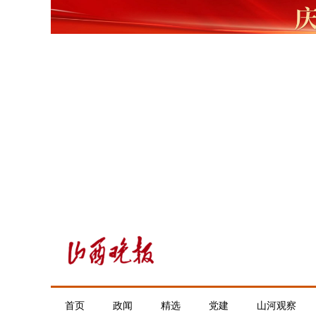
首页
政闻
精选
党建
山河观察