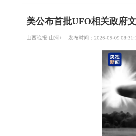
美公布首批UFO相关政府文
山西晚报·山河+
发布时间：2026-05-09 08:31: