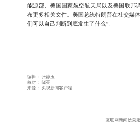
能源部、美国国家航空航天局以及美国联邦
布更多相关文件。美国总统特朗普在社交媒体
们可以自己判断到底发生了什么”。
编辑：
张静玉
校对： 晓亮
互联网新闻信息