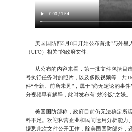
美国国防部5月8日开始公布首批“与外
（UFO）相关”的政府文件。
从公布的内容来看，第一批文件包括目击
号执行任务时的照片，以及多段视频等，共1
件“全新、前所未见”，属于“尚无定论的事
分视频早有解释，此时发布有“炒冷饭”之嫌。
美国国防部称，政府目前仍无法确定所
料不足。欢迎私营企业和民间运用分析能力
据悉此次文件公开工作，除美国国防部外，