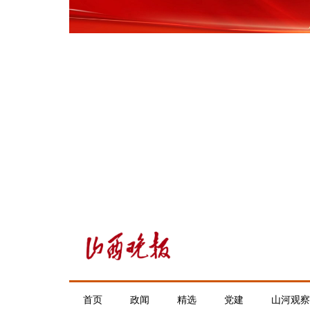
首页
政闻
精选
党建
山河观察