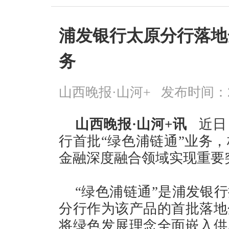
浦发银行太原分行落地
务
山西晚报·山河+
发布时间：2026
山西晚报·山河+讯
近日
行首批“绿色浦链通”业务
金融深度融合领域实现重要
“绿色浦链通”是浦发银
分行作为该产品的首批落地
将绿色发展理念全面嵌入供