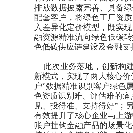
排放数据披露完善、具备绿
配套客户，将绿色工厂资质
入差异化定价模型，既实现
融资源精准流向绿色低碳转
色低碳供应链建设及金融支
此次业务落地，创新构建
新模式，实现了两大核心价
户”数据精准识别客户绿色
色资质识别难、评估难的痛
见、投得准、支持得好”；
有效提升了核心企业与上游
账户挂钩金融产品的场景化