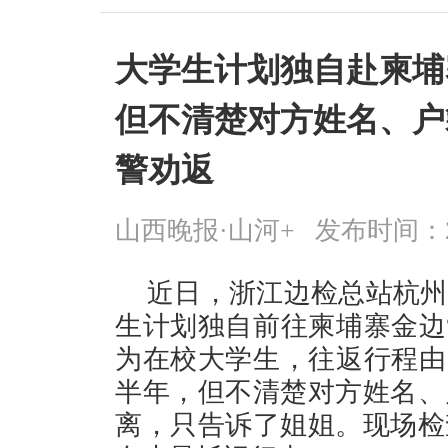
大学生计划独自赴柬埔
但不清楚对方姓名、户
警劝返
山西晚报·山河+
发布时间：2026
近日，浙江边检总站杭州
生计划独自前往柬埔寨金边
为在校大学生，往返行程由
半年，但不清楚对方姓名、
离，只告诉了姐姐。现场检