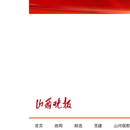
首页
政闻
精选
党建
山河观察