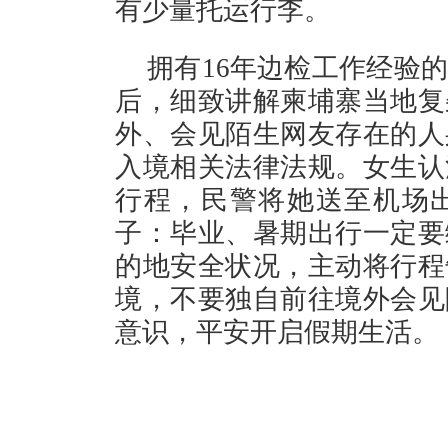
有少量托运行李。
拥有16年边检工作经验
后，细致讲解柬埔寨当地复
外、会见陌生网友存在的人
入境相关法律法规。女生认
行程，民警将她送至机场
子：毕业、暑期出行一定要
的地安全状况，主动将行程
境，不要独自前往境外会见
意识，平安开启假期生活。