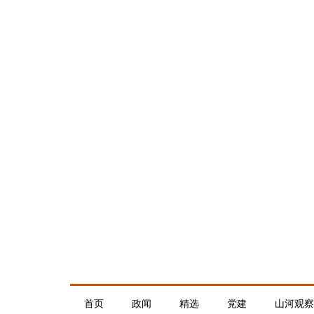
首页
政闻
精选
党建
山河观察