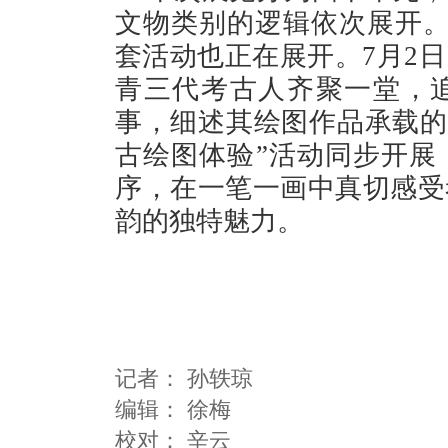
文物类别的逻辑依次展开。
套活动也正在展开。7月2
青三代考古人齐聚一堂，
事，细述其绘图作品承载的
古绘图体验”活动同步开展
序，在一笔一画中真切感受
韵的独特魅力。
记者：
孙轶琼
编辑：
徐梅