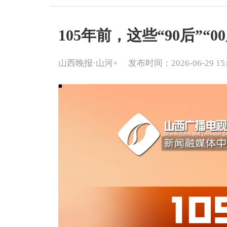
105年前，这些“90后”“
山西晚报·山河+
发布时间：2026-06-29 15: