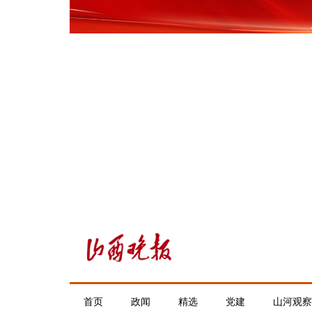
首页
政闻
精选
党建
山河观察