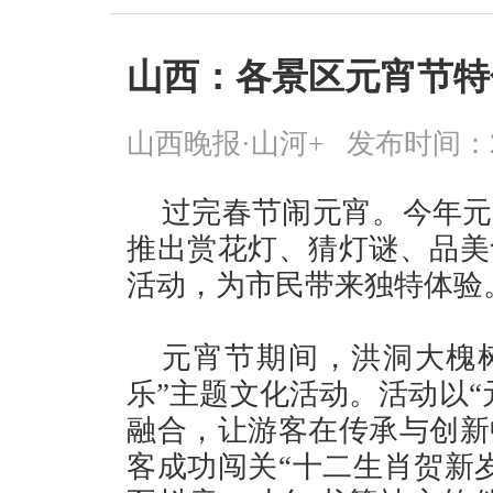
山西：各景区元宵节特
山西晚报·山河+
发布时间：2026
过完春节闹元宵。今年元
推出赏花灯、猜灯谜、品美
活动，为市民带来独特体验
元宵节期间，洪洞大槐树
乐”主题文化活动。活动以“
融合，让游客在传承与创新
客成功闯关“十二生肖贺新