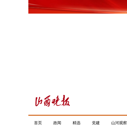
首页
政闻
精选
党建
山河观察