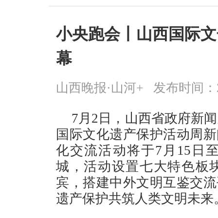
小央跑会丨山西国际文
幕
山西晚报·山河+
发布时间：2026
7月2日，山西省政府新闻
国际文化遗产保护活动周新
化交流活动将于7月15日
城，活动设置七大特色板
宾，搭建中外文明互鉴交流
遗产保护共筑人类文明未来