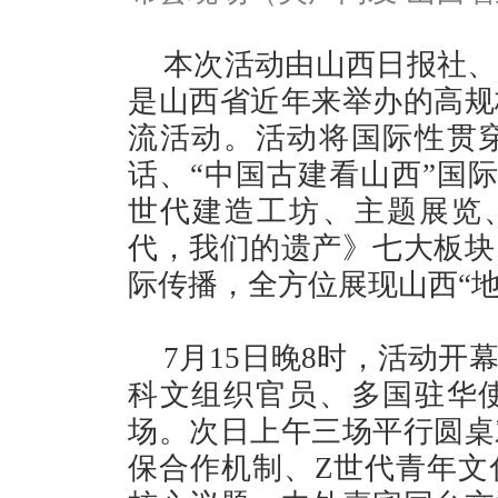
本次活动由山西日报社、
是山西省近年来举办的高规
流活动。活动将国际性贯
话、“中国古建看山西”国
世代建造工坊、主题展览
代，我们的遗产》七大板块
际传播，全方位展现山西“
7月15日晚8时，活动
科文组织官员、多国驻华
场。次日上午三场平行圆桌
保合作机制、Z世代青年文