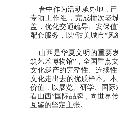
晋中作为活动承办地，已
专项工作组，完成榆次老城
盖，优化交通疏导、安保值
配套服务，以“甜美城市”
山西是华夏文明的重要发
筑艺术博物馆”，全国重点
文化遗产的完整性、连续性
文化走出去的优质样本。本
价值，以展览、研学、国际
看山西”国际品牌，向世界
互鉴的坚定主张。