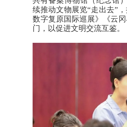
共有备案博物馆（纪念馆）
续推动文物展览“走出去”
数字复原国际巡展》《云冈
门，以促进文明交流互鉴。