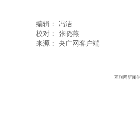
编辑：
冯洁
校对： 张晓燕
互联网新闻