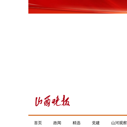
首页
政闻
精选
党建
山河观察