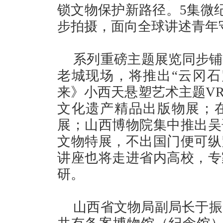
锁文物保护新路径。5集微
步拍摄，面向全球讲述青年
系列重磅主题展览同步铺
老城现场，将推出“云冈石
来》小西天悬塑艺术主题V
文化遗产精品出版物展；在
展；山西博物院集中推出吴
文物特展，不出国门便可纵
讲座也将走进省内高校，专
研。
山西省文物局副局长于振