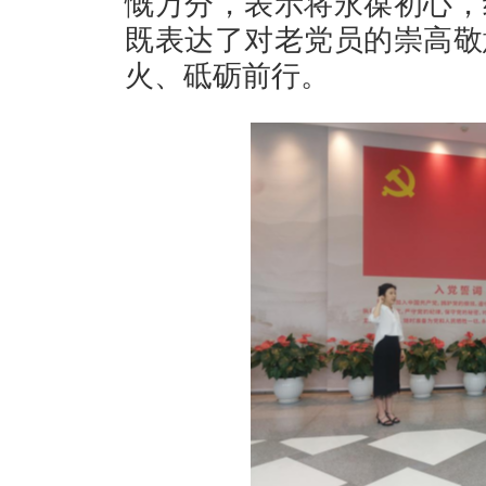
慨万分，表示将永葆初心，
既表达了对老党员的崇高敬
火、砥砺前行。