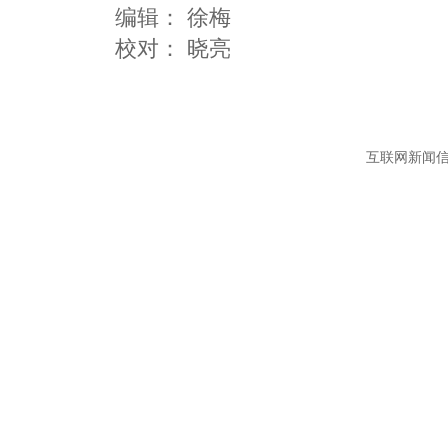
编辑：
徐梅
互联网新闻