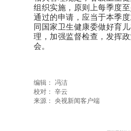
组织实施，原则上每季度至
通过的申请，应当于本季度
同国家卫生健康委做好育儿
理，加强监督检查，发挥政
会。
编辑：
冯洁
校对： 辛云