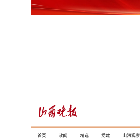
首页
政闻
精选
党建
山河观察